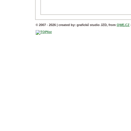
© 2007 - 2026 | created by: grafické studio JZD, from
QWE.CZ